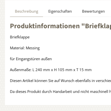
Beschreibung
Eigenschaften
Bewertungen
Produktinformationen "Briefkl
Briefklappe
Material: Messing
für Eingangstüren außen
Außenmaße: L 240 mm x H 105 mm x T 15 mm
Diesen Artikel können Sie auf Wunsch ebenfalls in verschi
Da dieses Produkt durch Handarbeit und nicht maschinell 