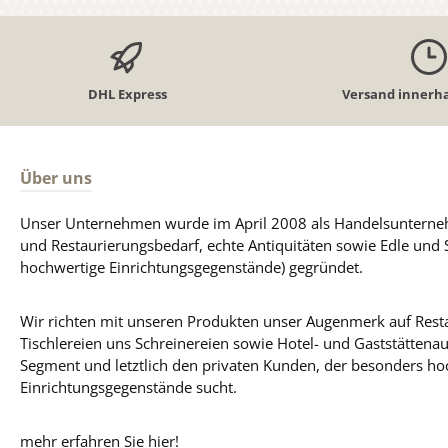
DHL Express
Versand innerha
Über uns
Unser Unternehmen wurde im April 2008 als Handelsunterneh
und Restaurierungsbedarf, echte Antiquitäten sowie Edle und 
hochwertige Einrichtungsgegenstände) gegründet.
Wir richten mit unseren Produkten unser Augenmerk auf Resta
Tischlereien uns Schreinereien sowie Hotel- und Gaststättena
Segment und letztlich den privaten Kunden, der besonders ho
Einrichtungsgegenstände sucht.
mehr erfahren Sie hier!