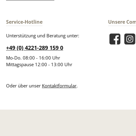
Service-Hotline
Unsere Co
Unterstützung und Beratung unter:
Facebook
Insta
+49 (0) 4221-289 159 0
Mo-Do. 08:00 - 16:00 Uhr
Mittagspause 12:00 - 13:00 Uhr
Oder über unser
Kontaktformular
.