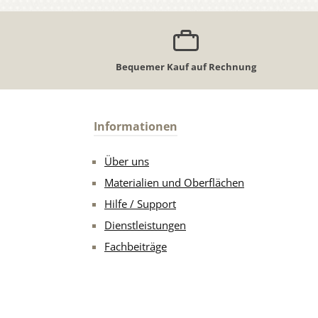
Bequemer Kauf auf Rechnung
Informationen
Über uns
Materialien und Oberflächen
Hilfe / Support
Dienstleistungen
Fachbeiträge