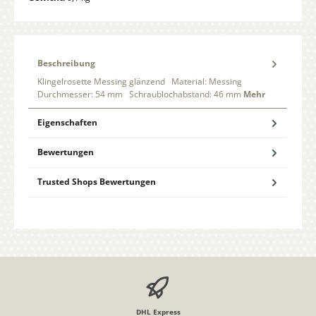
Beschreibung
Klingelrosette Messing glänzend Material: Messing
Durchmesser: 54 mm Schraublochabstand: 46 mm
Mehr
Eigenschaften
Bewertungen
Trusted Shops Bewertungen
DHL Express