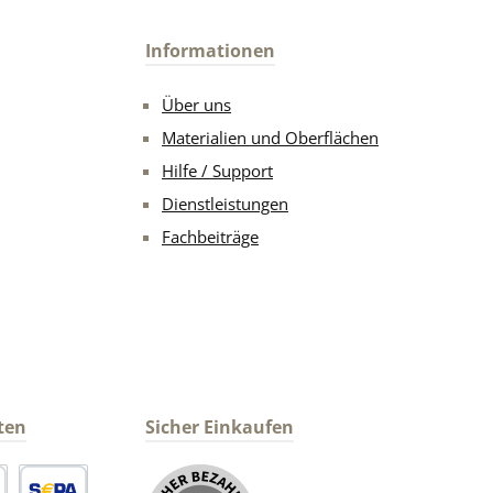
Informationen
Über uns
Materialien und Oberflächen
Hilfe / Support
Dienstleistungen
Fachbeiträge
ten
Sicher Einkaufen