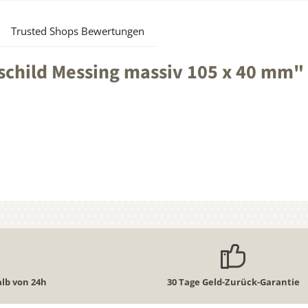
Trusted Shops Bewertungen
child Messing massiv 105 x 40 mm"
lb von 24h
30 Tage Geld-Zurück-Garantie