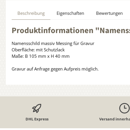
Beschreibung
Eigenschaften
Bewertungen
Produktinformationen "Namenss
Namensschild massiv Messing für Gravur
Oberfläche: mit Schutzlack
Maße: B 105 mm x H 40 mm
Gravur auf Anfrage gegen Aufpreis möglich.
DHL Express
Versand innerha