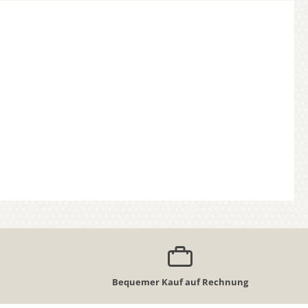
Bequemer Kauf auf Rechnung