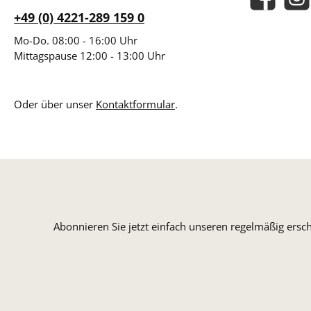
Facebook
Insta
+49 (0) 4221-289 159 0
Mo-Do. 08:00 - 16:00 Uhr
Mittagspause 12:00 - 13:00 Uhr
Oder über unser
Kontaktformular
.
Abonnieren Sie jetzt einfach unseren regelmäßig ersc