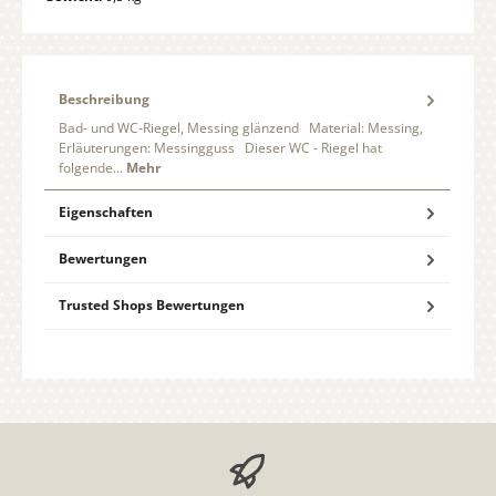
Beschreibung
Bad- und WC-Riegel, Messing glänzend Material: Messing,
Erläuterungen: Messingguss Dieser WC - Riegel hat
folgende…
Mehr
Eigenschaften
Bewertungen
Trusted Shops Bewertungen