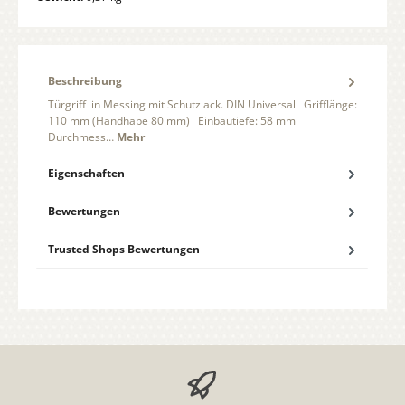
Beschreibung
Türgriff in Messing mit Schutzlack. DIN Universal Grifflänge:
110 mm (Handhabe 80 mm) Einbautiefe: 58 mm
Durchmess…
Mehr
Eigenschaften
Bewertungen
Trusted Shops Bewertungen