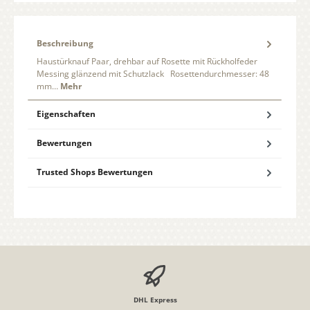
Beschreibung
Haustürknauf Paar, drehbar auf Rosette mit Rückholfeder
Messing glänzend mit Schutzlack Rosettendurchmesser: 48
mm…
Mehr
Eigenschaften
Bewertungen
Trusted Shops Bewertungen
DHL Express