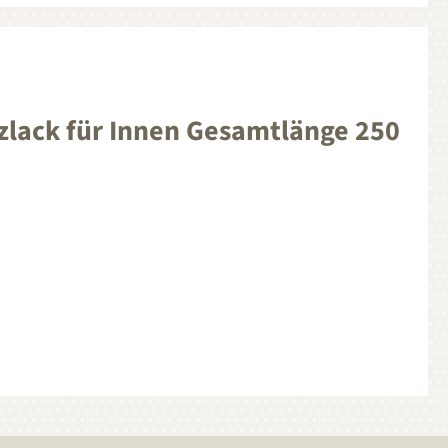
zlack für Innen Gesamtlänge 250