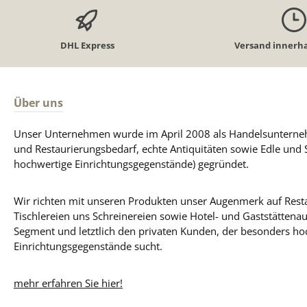
DHL Express
Versand innerha
Über uns
Unser Unternehmen wurde im April 2008 als Handelsunterneh
und Restaurierungsbedarf, echte Antiquitäten sowie Edle und 
hochwertige Einrichtungsgegenstände) gegründet.
Wir richten mit unseren Produkten unser Augenmerk auf Resta
Tischlereien uns Schreinereien sowie Hotel- und Gaststättena
Segment und letztlich den privaten Kunden, der besonders ho
Einrichtungsgegenstände sucht.
mehr erfahren Sie hier!