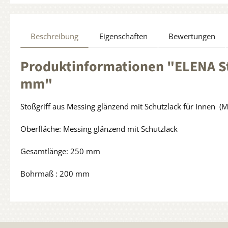
Beschreibung
Eigenschaften
Bewertungen
Produktinformationen "ELENA St
mm"
Stoßgriff aus Messing glänzend mit Schutzlack für Innen (M
Oberfläche: Messing glänzend mit Schutzlack
Gesamtlänge: 250 mm
Bohrmaß : 200 mm