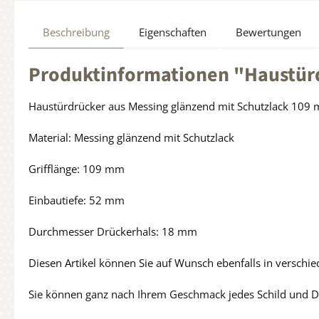
Beschreibung
Eigenschaften
Bewertungen
Produktinformationen "Haustürd
Haustürdrücker aus Messing glänzend mit Schutzlack 109 m
Material: Messing glänzend mit Schutzlack
Grifflänge: 109 mm
Einbautiefe: 52 mm
Durchmesser Drückerhals: 18 mm
Diesen Artikel können Sie auf Wunsch ebenfalls in verschi
Sie können ganz nach Ihrem Geschmack jedes Schild und Dr