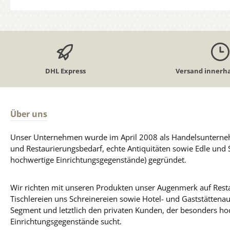
DHL Express
Versand innerha
Über uns
Unser Unternehmen wurde im April 2008 als Handelsunterneh
und Restaurierungsbedarf, echte Antiquitäten sowie Edle und 
hochwertige Einrichtungsgegenstände) gegründet.
Wir richten mit unseren Produkten unser Augenmerk auf Resta
Tischlereien uns Schreinereien sowie Hotel- und Gaststättena
Segment und letztlich den privaten Kunden, der besonders ho
Einrichtungsgegenstände sucht.