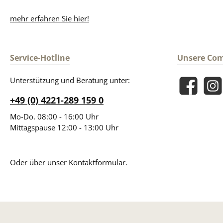
mehr erfahren Sie hier!
Service-Hotline
Unsere Co
Unterstützung und Beratung unter:
Facebook
Insta
+49 (0) 4221-289 159 0
Mo-Do. 08:00 - 16:00 Uhr
Mittagspause 12:00 - 13:00 Uhr
Oder über unser
Kontaktformular
.