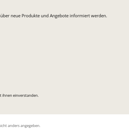
n, über neue Produkte und Angebote informiert werden.
t ihnen einverstanden.
icht anders angegeben.