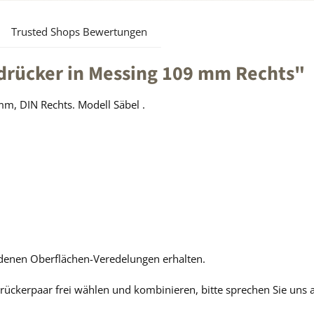
Trusted Shops Bewertungen
rücker in Messing 109 mm Rechts"
m, DIN Rechts. Modell Säbel .
edenen Oberflächen-Veredelungen erhalten.
ückerpaar frei wählen und kombinieren, bitte sprechen Sie uns 