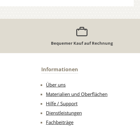
Bequemer Kauf auf Rechnung
Informationen
Über uns
Materialien und Oberflächen
Hilfe / Support
Dienstleistungen
Fachbeiträge