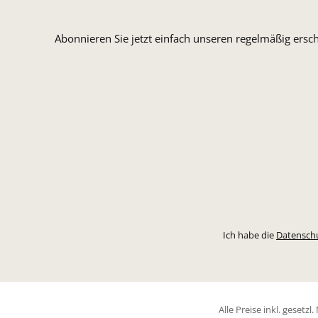
Abonnieren Sie jetzt einfach unseren regelmäßig ersc
Ich habe die
Datensch
Alle Preise inkl. gesetz