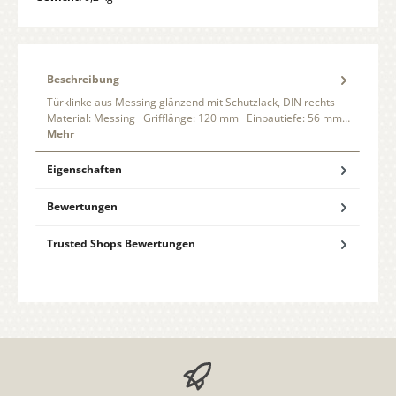
Beschreibung
Türklinke aus Messing glänzend mit Schutzlack, DIN rechts
Material: Messing Grifflänge: 120 mm Einbautiefe: 56 mm…
Mehr
Eigenschaften
Bewertungen
Trusted Shops Bewertungen