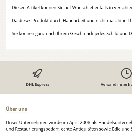
Diesen Artikel können Sie auf Wunsch ebenfalls in verschi
Da dieses Produkt durch Handarbeit und nicht maschinell 
Sie können ganz nach Ihrem Geschmack jedes Schild und Dr
DHL Express
Versand innerha
Über uns
Unser Unternehmen wurde im April 2008 als Handelsunterneh
und Restaurierungsbedarf, echte Antiquitäten sowie Edle und 