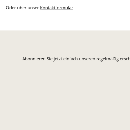
Oder über unser
Kontaktformular
.
Abonnieren Sie jetzt einfach unseren regelmäßig ersc