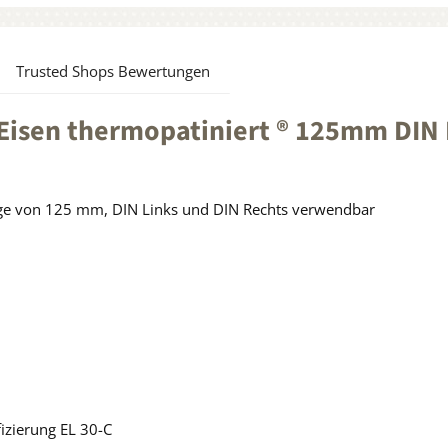
Trusted Shops Bewertungen
Eisen thermopatiniert ® 125mm DIN 
länge von 125 mm, DIN Links und DIN Rechts verwendbar
izierung EL 30-C