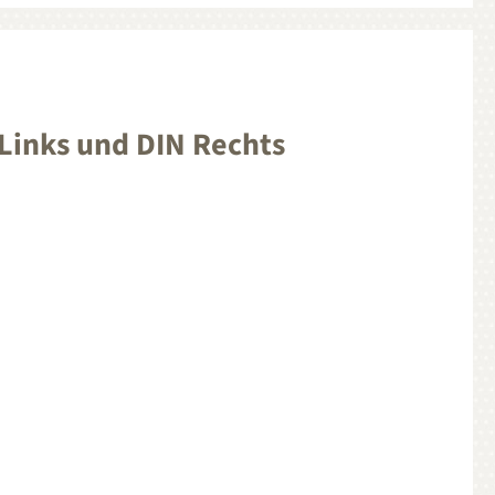
Links und DIN Rechts