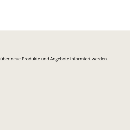
n, über neue Produkte und Angebote informiert werden.