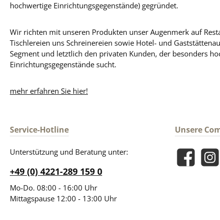
hochwertige Einrichtungsgegenstände) gegründet.
Wir richten mit unseren Produkten unser Augenmerk auf Resta
Tischlereien uns Schreinereien sowie Hotel- und Gaststättena
Segment und letztlich den privaten Kunden, der besonders ho
Einrichtungsgegenstände sucht.
mehr erfahren Sie hier!
Service-Hotline
Unsere Co
Unterstützung und Beratung unter:
Facebook
Insta
+49 (0) 4221-289 159 0
Mo-Do. 08:00 - 16:00 Uhr
Mittagspause 12:00 - 13:00 Uhr