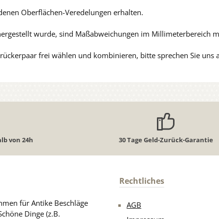
edenen Oberflächen-Veredelungen erhalten.
hergestellt wurde, sind Maßabweichungen im Millimeterbereich m
ückerpaar frei wählen und kombinieren, bitte sprechen Sie uns 
lb von 24h
30 Tage Geld-Zurück-Garantie
Rechtliches
men für Antike Beschläge
AGB
Schöne Dinge (z.B.