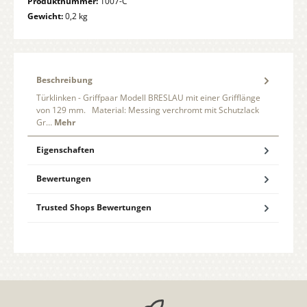
Produktnummer:
1007-C
Gewicht:
0,2 kg
Beschreibung
Türklinken - Griffpaar Modell BRESLAU mit einer Grifflänge
von 129 mm. Material: Messing verchromt mit Schutzlack
Gr…
Mehr
Eigenschaften
Bewertungen
Trusted Shops Bewertungen