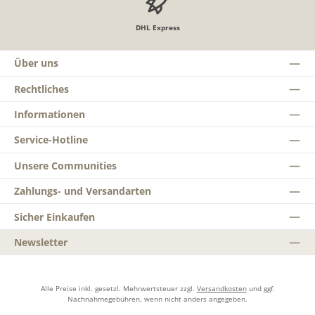
DHL Express
Über uns
Rechtliches
Informationen
Service-Hotline
Unsere Communities
Zahlungs- und Versandarten
Sicher Einkaufen
Newsletter
Alle Preise inkl. gesetzl. Mehrwertsteuer zzgl.
Versandkosten
und ggf.
Nachnahmegebühren, wenn nicht anders angegeben.