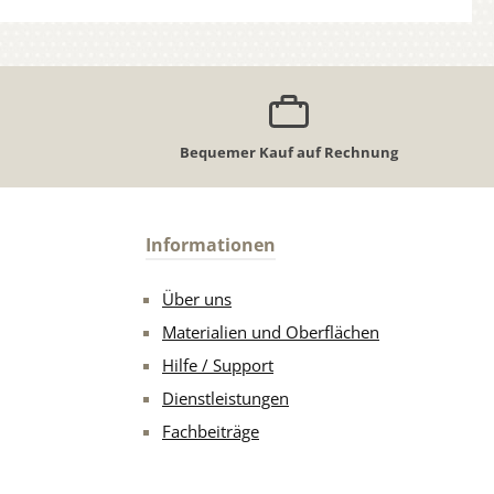
Bequemer Kauf auf Rechnung
Informationen
Über uns
Materialien und Oberflächen
Hilfe / Support
Dienstleistungen
Fachbeiträge