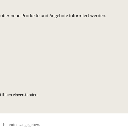
n, über neue Produkte und Angebote informiert werden.
t ihnen einverstanden.
icht anders angegeben.