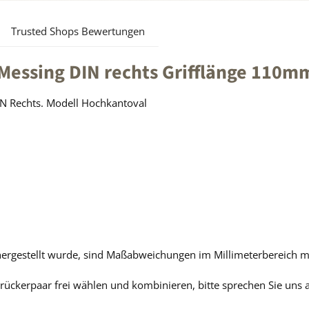
Trusted Shops Bewertungen
Messing DIN rechts Grifflänge 110m
IN Rechts. Modell Hochkantoval
hergestellt wurde, sind Maßabweichungen im Millimeterbereich m
ückerpaar frei wählen und kombinieren, bitte sprechen Sie uns 