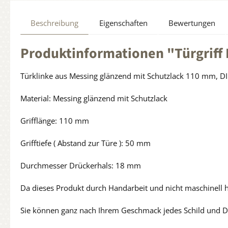
Beschreibung
Eigenschaften
Bewertungen
Produktinformationen "Türgriff 
Türklinke aus Messing glänzend mit Schutzlack 110 mm, D
Material: Messing glänzend mit Schutzlack
Grifflänge: 110 mm
Grifftiefe ( Abstand zur Türe ): 50 mm
Durchmesser Drückerhals: 18 mm
Da dieses Produkt durch Handarbeit und nicht maschinell 
Sie können ganz nach Ihrem Geschmack jedes Schild und Dr