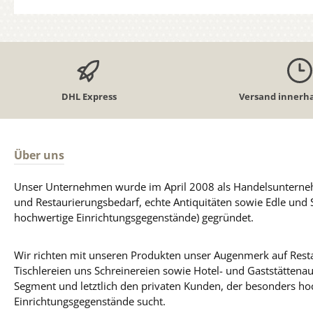
DHL Express
Versand innerha
Über uns
Unser Unternehmen wurde im April 2008 als Handelsunterneh
und Restaurierungsbedarf, echte Antiquitäten sowie Edle und 
hochwertige Einrichtungsgegenstände) gegründet.
Wir richten mit unseren Produkten unser Augenmerk auf Resta
Tischlereien uns Schreinereien sowie Hotel- und Gaststättena
Segment und letztlich den privaten Kunden, der besonders ho
Einrichtungsgegenstände sucht.