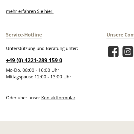
mehr erfahren Sie hier!
Service-Hotline
Unsere Co
Unterstützung und Beratung unter:
Facebook
Insta
+49 (0) 4221-289 159 0
Mo-Do. 08:00 - 16:00 Uhr
Mittagspause 12:00 - 13:00 Uhr
Oder über unser
Kontaktformular
.