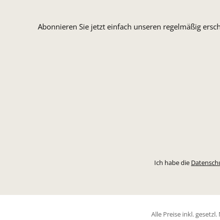
Abonnieren Sie jetzt einfach unseren regelmäßig ersc
Ich habe die
Datensch
Alle Preise inkl. gesetz