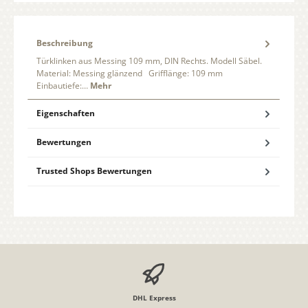
Beschreibung
Türklinken aus Messing 109 mm, DIN Rechts. Modell Säbel.
Material: Messing glänzend Grifflänge: 109 mm
Einbautiefe:…
Mehr
Eigenschaften
Bewertungen
Trusted Shops Bewertungen
DHL Express