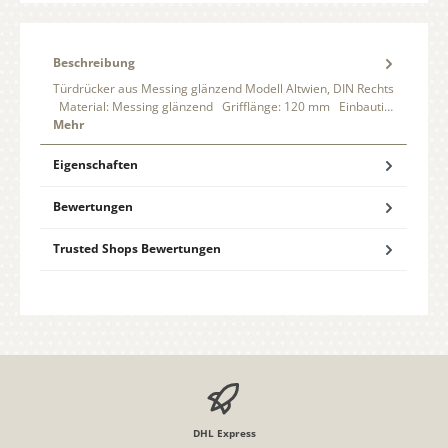
Beschreibung
Türdrücker aus Messing glänzend Modell Altwien, DIN Rechts
Material: Messing glänzend Grifflänge: 120 mm Einbauti…
Mehr
Eigenschaften
Bewertungen
Trusted Shops Bewertungen
DHL Express