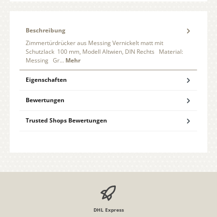
Beschreibung
Zimmertürdrücker aus Messing Vernickelt matt mit
Schutzlack 100 mm, Modell Altwien, DIN Rechts Material:
Messing Gr…
Mehr
Eigenschaften
Bewertungen
Trusted Shops Bewertungen
DHL Express