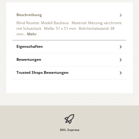
Beschreibung
Blind Rosette. Modell Bauhaus Material: Messing verchromt
mit Schutzlack Maße: 51 x 51 mm Bohrlochabstand: 38
mm…
Mehr
Eigenschaften
Bewertungen
Trusted Shops Bewertungen
DHL Express