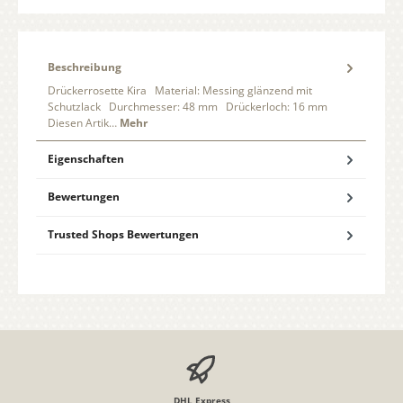
Beschreibung
Drückerrosette Kira Material: Messing glänzend mit
Schutzlack Durchmesser: 48 mm Drückerloch: 16 mm
Diesen Artik…
Mehr
Eigenschaften
Bewertungen
Trusted Shops Bewertungen
DHL Express