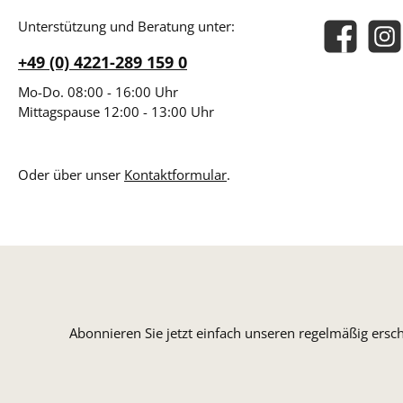
Unterstützung und Beratung unter:
Facebook
Insta
+49 (0) 4221-289 159 0
Mo-Do. 08:00 - 16:00 Uhr
Mittagspause 12:00 - 13:00 Uhr
Oder über unser
Kontaktformular
.
Abonnieren Sie jetzt einfach unseren regelmäßig ersc