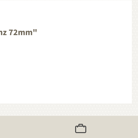
anz 72mm"