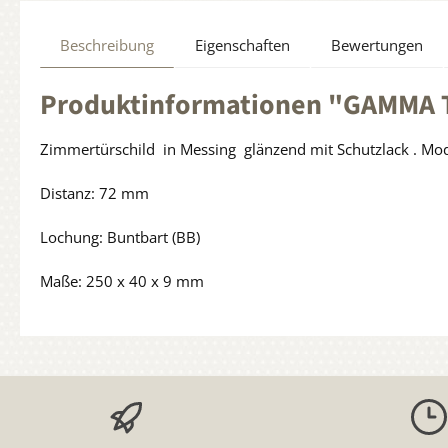
Beschreibung
Eigenschaften
Bewertungen
Produktinformationen "GAMMA T
Zimmertürschild in Messing glänzend mit Schutzlack . Mo
Distanz: 72 mm
Lochung: Buntbart (BB)
Maße: 250 x 40 x 9 mm