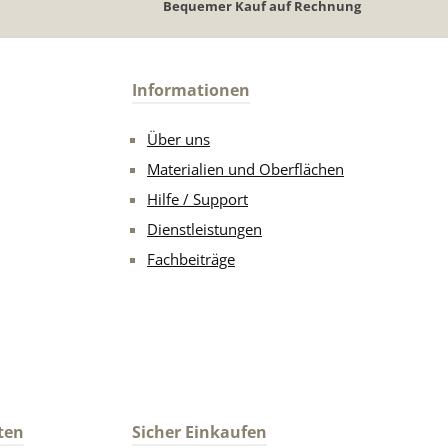
Bequemer Kauf auf Rechnung
Informationen
Über uns
Materialien und Oberflächen
Hilfe / Support
Dienstleistungen
Fachbeiträge
ten
Sicher Einkaufen