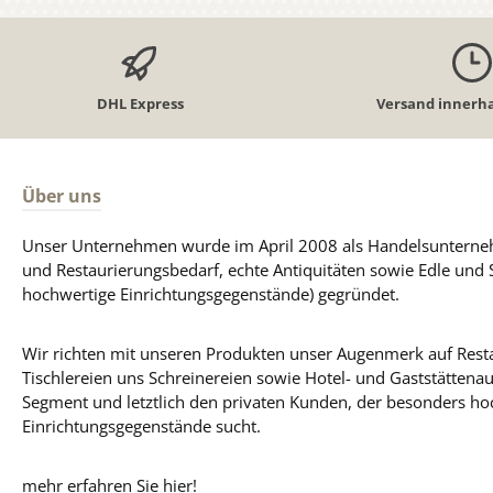
DHL Express
Versand innerha
Über uns
Unser Unternehmen wurde im April 2008 als Handelsunterneh
und Restaurierungsbedarf, echte Antiquitäten sowie Edle und 
hochwertige Einrichtungsgegenstände) gegründet.
Wir richten mit unseren Produkten unser Augenmerk auf Resta
Tischlereien uns Schreinereien sowie Hotel- und Gaststättena
Segment und letztlich den privaten Kunden, der besonders ho
Einrichtungsgegenstände sucht.
mehr erfahren Sie hier!