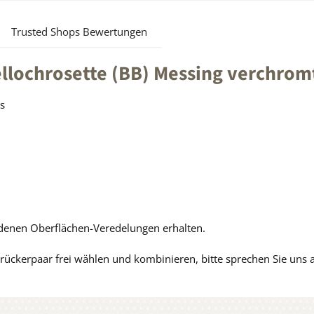
Trusted Shops Bewertungen
llochrosette (BB) Messing verchro
s
edenen Oberflächen-Veredelungen erhalten.
ückerpaar frei wählen und kombinieren, bitte sprechen Sie uns 