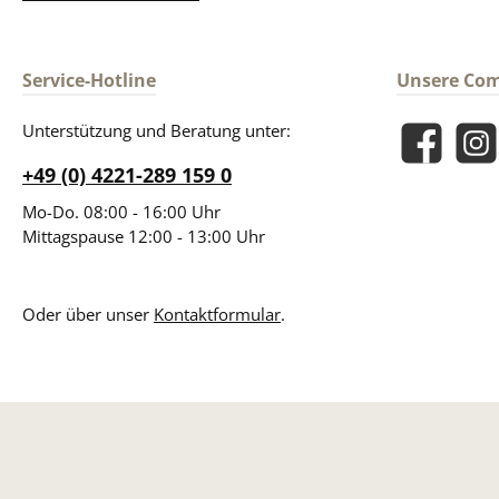
Service-Hotline
Unsere Co
Unterstützung und Beratung unter:
Facebook
Insta
+49 (0) 4221-289 159 0
Mo-Do. 08:00 - 16:00 Uhr
Mittagspause 12:00 - 13:00 Uhr
Oder über unser
Kontaktformular
.