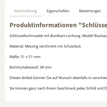
Beschreibung
Eigenschaften
Bewertungen
Produktinformationen "Schlüsse
Schlüssellochrosette mit Buntbart-Lochung. Modell Bauhau
Material: Messing verchromt mit Schutzlack
Maße: 51 x 51 mm
Bohrlochabstand: 38 mm
Diesen Artikel können Sie auf Wunsch ebenfalls in verschi
Sie können ganz nach Ihrem Geschmack jedes Schild und Dr