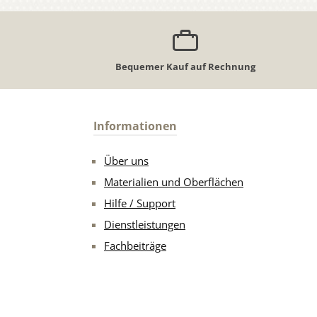
Bequemer Kauf auf Rechnung
Informationen
Über uns
Materialien und Oberflächen
Hilfe / Support
Dienstleistungen
Fachbeiträge