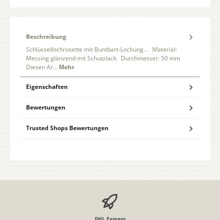
Beschreibung
Schlüssellochrosette mit Buntbart-Lochung. . Material:
Messing glänzend mit Schutzlack Durchmesser: 50 mm
Diesen Ar…
Mehr
Eigenschaften
Bewertungen
Trusted Shops Bewertungen
DHL Express