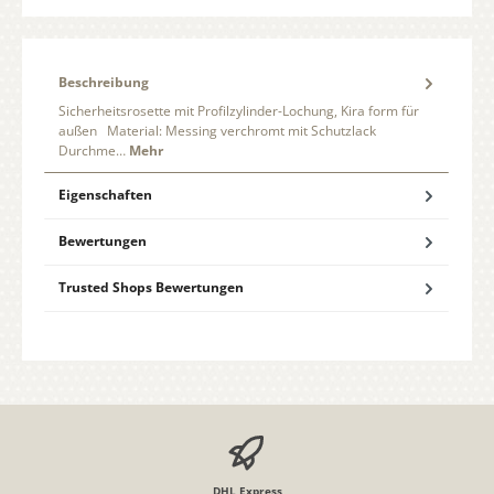
Beschreibung
Sicherheitsrosette mit Profilzylinder-Lochung, Kira form für
außen Material: Messing verchromt mit Schutzlack
Durchme…
Mehr
Eigenschaften
Bewertungen
Trusted Shops Bewertungen
DHL Express