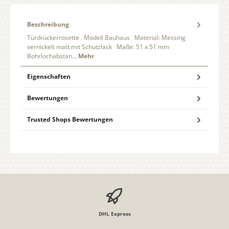
Beschreibung
Türdrückerrosette . Modell Bauhaus Material: Messing
vernickelt matt mit Schutzlack Maße: 51 x 51 mm
Bohrlochabstan…
Mehr
Eigenschaften
Bewertungen
Trusted Shops Bewertungen
DHL Express