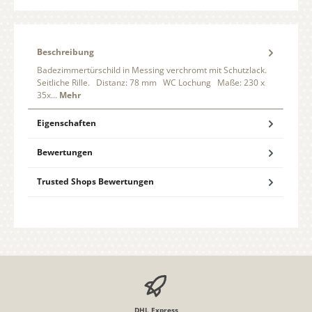
Beschreibung
Badezimmertürschild in Messing verchromt mit Schutzlack.
Seitliche Rille. Distanz: 78 mm WC Lochung Maße: 230 x
35x…
Mehr
Eigenschaften
Bewertungen
Trusted Shops Bewertungen
DHL Express