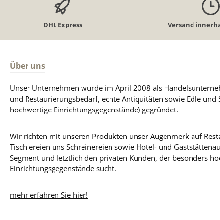
DHL Express
Versand innerha
Über uns
Unser Unternehmen wurde im April 2008 als Handelsunterneh
und Restaurierungsbedarf, echte Antiquitäten sowie Edle und 
hochwertige Einrichtungsgegenstände) gegründet.
Wir richten mit unseren Produkten unser Augenmerk auf Resta
Tischlereien uns Schreinereien sowie Hotel- und Gaststättena
Segment und letztlich den privaten Kunden, der besonders ho
Einrichtungsgegenstände sucht.
mehr erfahren Sie hier!