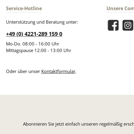
Service-Hotline
Unsere Co
Unterstützung und Beratung unter:
Facebook
Insta
+49 (0) 4221-289 159 0
Mo-Do. 08:00 - 16:00 Uhr
Mittagspause 12:00 - 13:00 Uhr
Oder über unser
Kontaktformular
.
Abonnieren Sie jetzt einfach unseren regelmäßig ersc