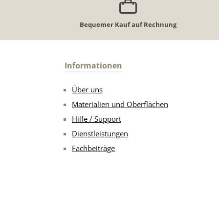
Bequemer Kauf auf Rechnung
Informationen
Über uns
Materialien und Oberflächen
Hilfe / Support
Dienstleistungen
Fachbeiträge