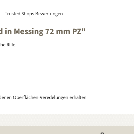
Trusted Shops Bewertungen
d in Messing 72 mm PZ"
he Rille.
edenen Oberflächen-Veredelungen erhalten.