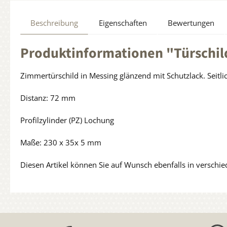
Beschreibung
Eigenschaften
Bewertungen
Produktinformationen "Türschil
Zimmertürschild in Messing glänzend mit Schutzlack. Seitlic
Distanz: 72 mm
Profilzylinder (PZ) Lochung
Maße: 230 x 35x 5 mm
Diesen Artikel können Sie auf Wunsch ebenfalls in verschi