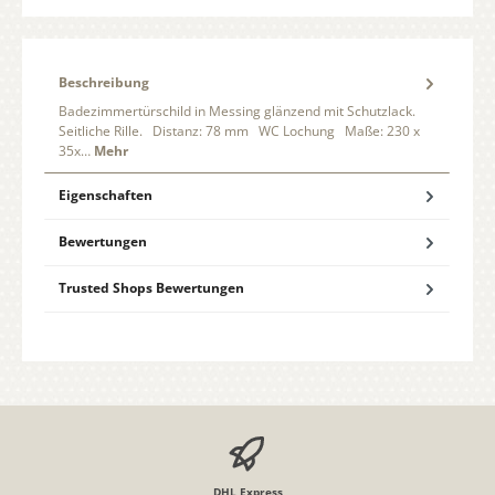
Beschreibung
Badezimmertürschild in Messing glänzend mit Schutzlack.
Seitliche Rille. Distanz: 78 mm WC Lochung Maße: 230 x
35x…
Mehr
Eigenschaften
Bewertungen
Trusted Shops Bewertungen
DHL Express