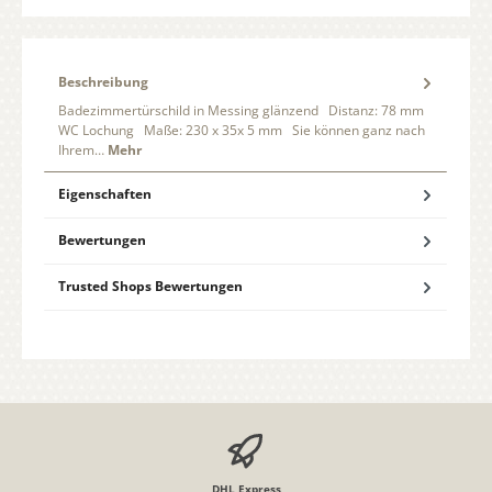
Beschreibung
Badezimmertürschild in Messing glänzend Distanz: 78 mm
WC Lochung Maße: 230 x 35x 5 mm Sie können ganz nach
Ihrem…
Mehr
Eigenschaften
Bewertungen
Trusted Shops Bewertungen
DHL Express