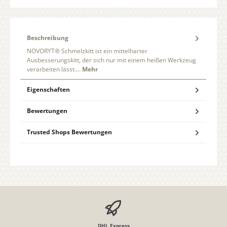
Beschreibung
NOVORYT® Schmelzkitt ist ein mittelharter
Ausbesserungskitt, der sich nur mit einem heißen Werkzeug
verarbeiten lässt.…
Mehr
Eigenschaften
Bewertungen
Trusted Shops Bewertungen
DHL Express