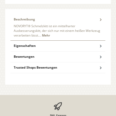
Beschreibung
NOVORYT® Schmelzkitt ist ein mittelharter
Ausbesserungskitt, der sich nur mit einem heißen Werkzeug
verarbeiten lässt.…
Mehr
Eigenschaften
Bewertungen
Trusted Shops Bewertungen
DHL Express