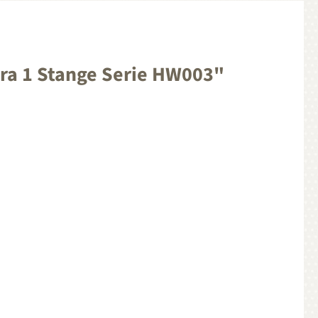
ra 1 Stange Serie HW003"