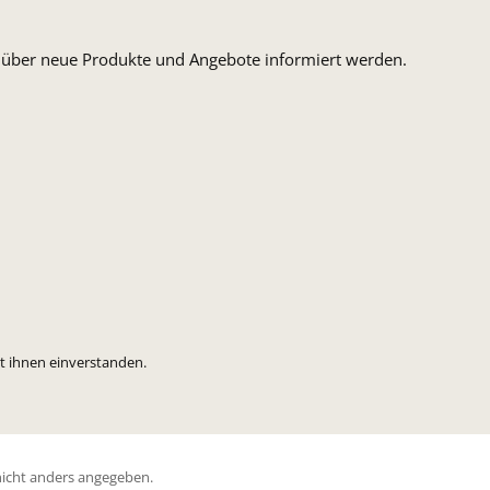
n, über neue Produkte und Angebote informiert werden.
t ihnen einverstanden.
icht anders angegeben.