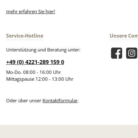
mehr erfahren Sie hier!
Service-Hotline
Unsere Co
Unterstützung und Beratung unter:
Facebook
Insta
+49 (0) 4221-289 159 0
Mo-Do. 08:00 - 16:00 Uhr
Mittagspause 12:00 - 13:00 Uhr
Oder über unser
Kontaktformular
.