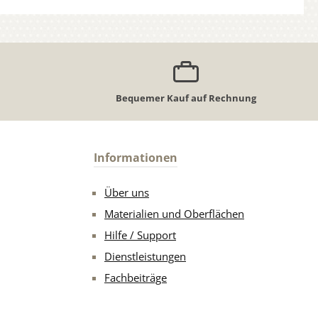
Bequemer Kauf auf Rechnung
Informationen
Über uns
Materialien und Oberflächen
Hilfe / Support
Dienstleistungen
Fachbeiträge