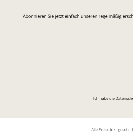
Abonnieren Sie jetzt einfach unseren regelmäßig ersc
Ich habe die
Datensch
Alle Preise inkl. gesetz