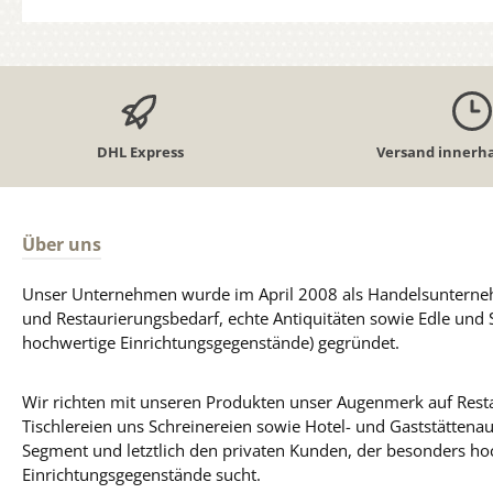
DHL Express
Versand innerha
Über uns
Unser Unternehmen wurde im April 2008 als Handelsunterneh
und Restaurierungsbedarf, echte Antiquitäten sowie Edle und 
hochwertige Einrichtungsgegenstände) gegründet.
Wir richten mit unseren Produkten unser Augenmerk auf Resta
Tischlereien uns Schreinereien sowie Hotel- und Gaststättena
Segment und letztlich den privaten Kunden, der besonders ho
Einrichtungsgegenstände sucht.