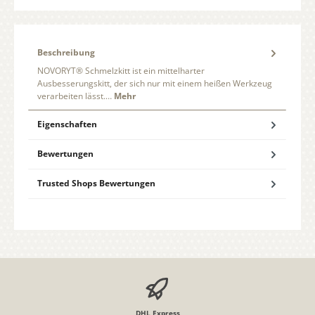
Beschreibung
NOVORYT® Schmelzkitt ist ein mittelharter
Ausbesserungskitt, der sich nur mit einem heißen Werkzeug
verarbeiten lässt.…
Mehr
Eigenschaften
Bewertungen
Trusted Shops Bewertungen
DHL Express