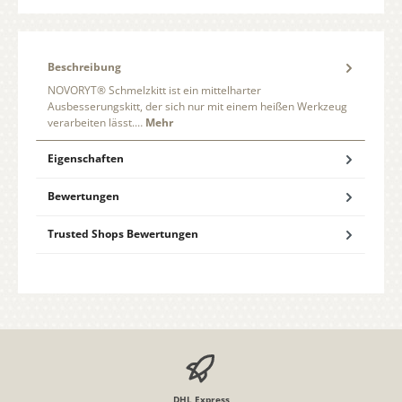
Beschreibung
NOVORYT® Schmelzkitt ist ein mittelharter
Ausbesserungskitt, der sich nur mit einem heißen Werkzeug
verarbeiten lässt.…
Mehr
Eigenschaften
Bewertungen
Trusted Shops Bewertungen
DHL Express