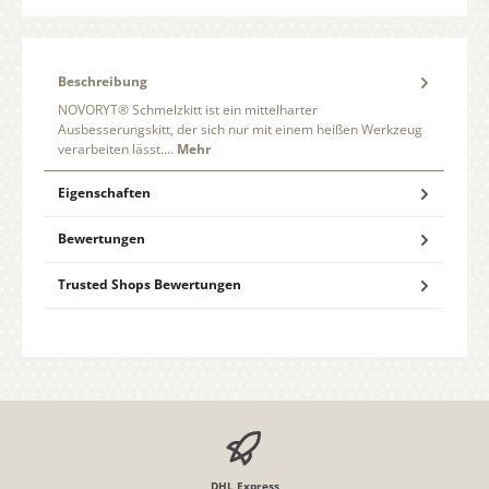
Beschreibung
NOVORYT® Schmelzkitt ist ein mittelharter
Ausbesserungskitt, der sich nur mit einem heißen Werkzeug
verarbeiten lässt.…
Mehr
Eigenschaften
Bewertungen
Trusted Shops Bewertungen
DHL Express