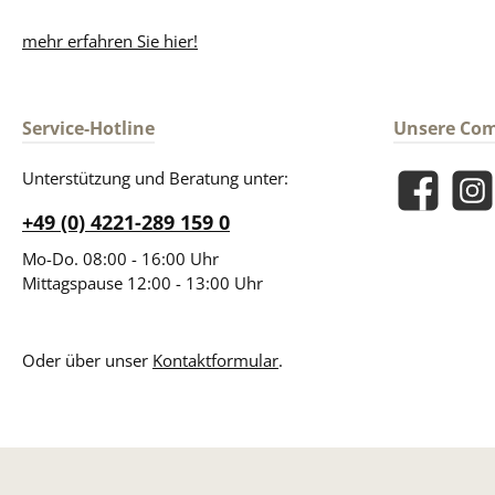
mehr erfahren Sie hier!
Service-Hotline
Unsere Co
Unterstützung und Beratung unter:
Facebook
Insta
+49 (0) 4221-289 159 0
Mo-Do. 08:00 - 16:00 Uhr
Mittagspause 12:00 - 13:00 Uhr
Oder über unser
Kontaktformular
.