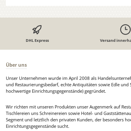
DHL Express
Versand innerha
Über uns
Unser Unternehmen wurde im April 2008 als Handelsunterneh
und Restaurierungsbedarf, echte Antiquitäten sowie Edle und 
hochwertige Einrichtungsgegenstände) gegründet.
Wir richten mit unseren Produkten unser Augenmerk auf Resta
Tischlereien uns Schreinereien sowie Hotel- und Gaststättena
Segment und letztlich den privaten Kunden, der besonders ho
Einrichtungsgegenstände sucht.