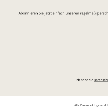
Abonnieren Sie jetzt einfach unseren regelmäßig ersc
Ich habe die
Datensch
Alle Preise inkl. gesetz