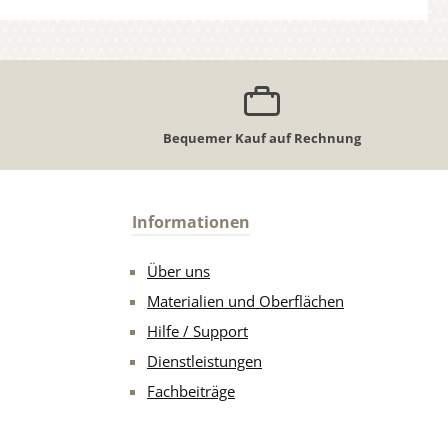
Bequemer Kauf auf Rechnung
Informationen
Über uns
Materialien und Oberflächen
Hilfe / Support
Dienstleistungen
Fachbeiträge