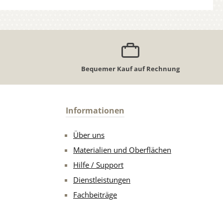
Bequemer Kauf auf Rechnung
Informationen
Über uns
Materialien und Oberflächen
Hilfe / Support
Dienstleistungen
Fachbeiträge