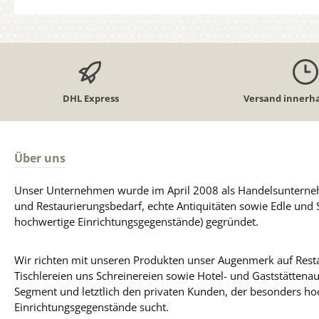
DHL Express
Versand innerha
Über uns
Unser Unternehmen wurde im April 2008 als Handelsunterneh
und Restaurierungsbedarf, echte Antiquitäten sowie Edle und 
hochwertige Einrichtungsgegenstände) gegründet.
Wir richten mit unseren Produkten unser Augenmerk auf Resta
Tischlereien uns Schreinereien sowie Hotel- und Gaststättena
Segment und letztlich den privaten Kunden, der besonders ho
Einrichtungsgegenstände sucht.