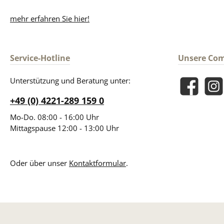
mehr erfahren Sie hier!
Service-Hotline
Unsere Co
Unterstützung und Beratung unter:
Facebook
Insta
+49 (0) 4221-289 159 0
Mo-Do. 08:00 - 16:00 Uhr
Mittagspause 12:00 - 13:00 Uhr
Oder über unser
Kontaktformular
.