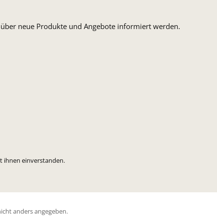
n, über neue Produkte und Angebote informiert werden.
t ihnen einverstanden.
icht anders angegeben.