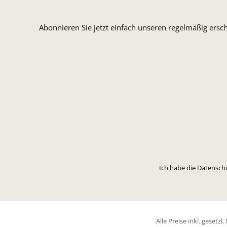
Abonnieren Sie jetzt einfach unseren regelmäßig ersc
Ich habe die
Datensch
Alle Preise inkl. gesetz