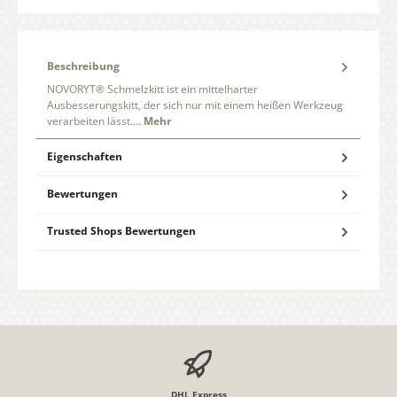
Beschreibung
NOVORYT® Schmelzkitt ist ein mittelharter
Ausbesserungskitt, der sich nur mit einem heißen Werkzeug
verarbeiten lässt.…
Mehr
Eigenschaften
Bewertungen
Trusted Shops Bewertungen
DHL Express