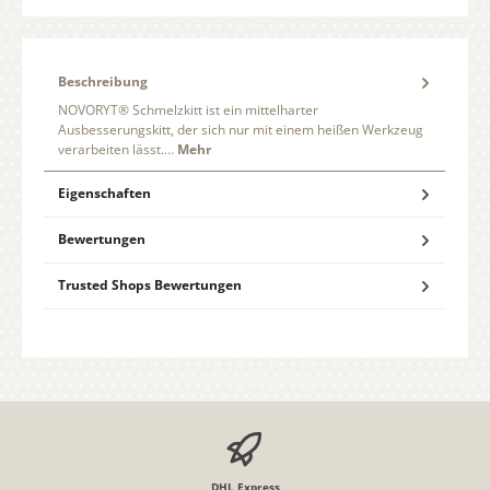
Beschreibung
NOVORYT® Schmelzkitt ist ein mittelharter
Ausbesserungskitt, der sich nur mit einem heißen Werkzeug
verarbeiten lässt.…
Mehr
Eigenschaften
Bewertungen
Trusted Shops Bewertungen
DHL Express