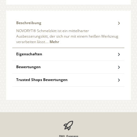
Beschreibung
NOVORYT® Schmelzkitt ist ein mittelharter
Ausbesserungskitt, der sich nur mit einem heißen Werkzeug
verarbeiten lässt.…
Mehr
Eigenschaften
Bewertungen
Trusted Shops Bewertungen
DHL Express