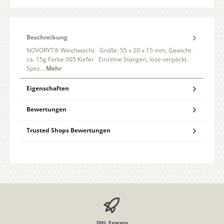
Beschreibung
NOVORYT® Weichwachs Größe: 55 x 20 x 15 mm, Gewicht
ca. 15g Farbe 005 Kiefer Einzelne Stangen, lose verpackt.
Spez…
Mehr
Eigenschaften
Bewertungen
Trusted Shops Bewertungen
DHL Express