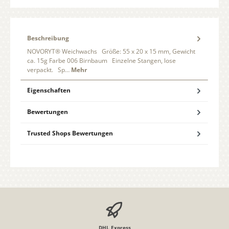
Beschreibung
NOVORYT® Weichwachs Größe: 55 x 20 x 15 mm, Gewicht
ca. 15g Farbe 006 Birnbaum Einzelne Stangen, lose
verpackt. Sp…
Mehr
Eigenschaften
Bewertungen
Trusted Shops Bewertungen
DHL Express