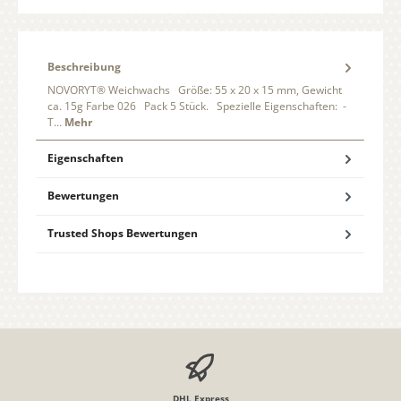
Beschreibung
NOVORYT® Weichwachs Größe: 55 x 20 x 15 mm, Gewicht
ca. 15g Farbe 026 Pack 5 Stück. Spezielle Eigenschaften: -
T…
Mehr
Eigenschaften
Bewertungen
Trusted Shops Bewertungen
DHL Express