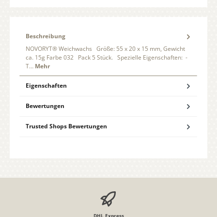
Beschreibung
NOVORYT® Weichwachs Größe: 55 x 20 x 15 mm, Gewicht
ca. 15g Farbe 032 Pack 5 Stück. Spezielle Eigenschaften: -
T…
Mehr
Eigenschaften
Bewertungen
Trusted Shops Bewertungen
DHL Express