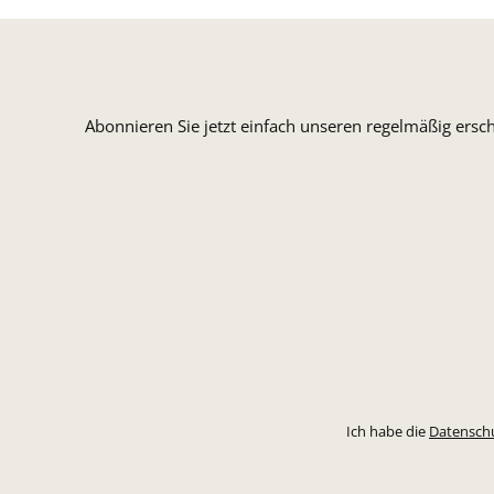
Abonnieren Sie jetzt einfach unseren regelmäßig ersc
Ich habe die
Datensch