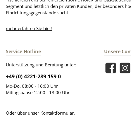
Segment und letztlich den privaten Kunden, der besonders ho
Einrichtungsgegenstände sucht.
mehr erfahren Sie hier!
Service-Hotline
Unsere Co
Unterstützung und Beratung unter:
Facebook
Insta
+49 (0) 4221-289 159 0
Mo-Do. 08:00 - 16:00 Uhr
Mittagspause 12:00 - 13:00 Uhr
Oder über unser
Kontaktformular
.