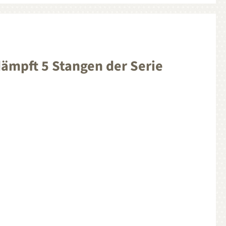
mpft 5 Stangen der Serie