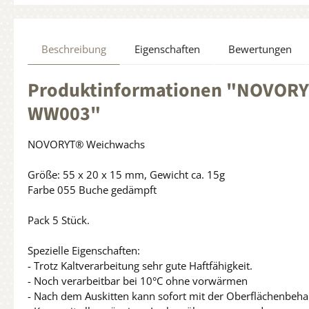
Beschreibung
Eigenschaften
Bewertungen
Produktinformationen "NOVORYT
WW003"
NOVORYT® Weichwachs
Größe: 55 x 20 x 15 mm, Gewicht ca. 15g
Farbe 055 Buche gedämpft
Pack 5 Stück.
Spezielle Eigenschaften:
- Trotz Kaltverarbeitung sehr gute Haftfähigkeit.
- Noch verarbeitbar bei 10°C ohne vorwärmen
- Nach dem Auskitten kann sofort mit der Oberflächenbe