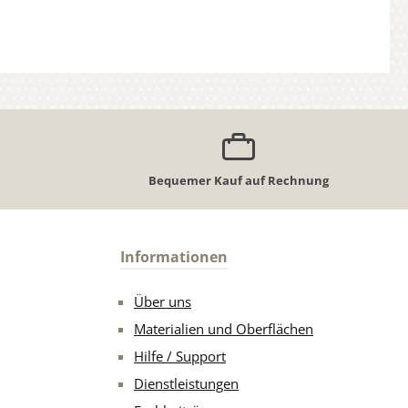
Bequemer Kauf auf Rechnung
Informationen
Über uns
Materialien und Oberflächen
Hilfe / Support
Dienstleistungen