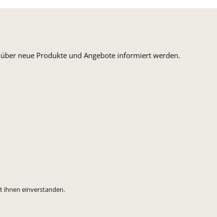
n, über neue Produkte und Angebote informiert werden.
t ihnen einverstanden.