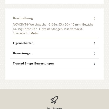
Beschreibung
NOVORYT® Weichwachs Größe: 55 x 20 x 15 mm, Gewicht
ca. 15g Farbe 057 Einzelne Stangen, lose verpackt.
Spezielle E…
Mehr
Eigenschaften
Bewertungen
Trusted Shops Bewertungen
DHL Express