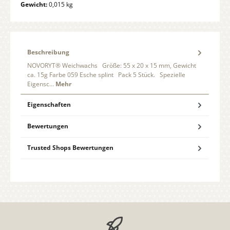
Gewicht:
0,015 kg
Beschreibung
NOVORYT® Weichwachs Größe: 55 x 20 x 15 mm, Gewicht
ca. 15g Farbe 059 Esche splint Pack 5 Stück. Spezielle
Eigensc…
Mehr
Eigenschaften
Bewertungen
Trusted Shops Bewertungen