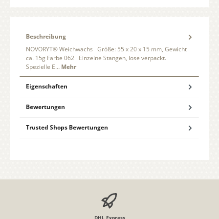
Beschreibung
NOVORYT® Weichwachs Größe: 55 x 20 x 15 mm, Gewicht
ca. 15g Farbe 062 Einzelne Stangen, lose verpackt.
Spezielle E…
Mehr
Eigenschaften
Bewertungen
Trusted Shops Bewertungen
DHL Express