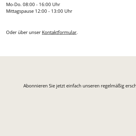
Mo-Do. 08:00 - 16:00 Uhr
Mittagspause 12:00 - 13:00 Uhr
Oder über unser
Kontaktformular
.
Abonnieren Sie jetzt einfach unseren regelmäßig ersc