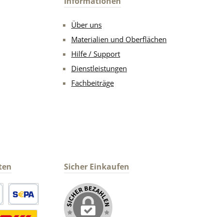
Informationen
Über uns
Materialien und Oberflächen
Hilfe / Support
Dienstleistungen
Fachbeiträge
ten
Sicher Einkaufen
arte
SEPA Lastschrift