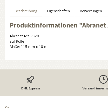
Beschreibung
Eigenschaften
Bewertungen
Produktinformationen "Abranet
Abranet Ace P320
auf Rolle
Maße: 115 mm x 10 m
DHL Express
Versand innerha