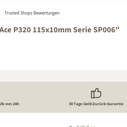
Trusted Shops Bewertungen
 Ace P320 115x10mm Serie SP006"
lb von 24h
30 Tage Geld-Zurück-Garantie