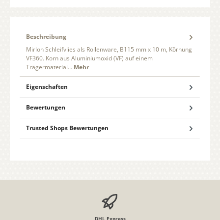
Beschreibung
Mirlon Schleifvlies als Rollenware, B115 mm x 10 m, Körnung
VF360. Korn aus Aluminiumoxid (VF) auf einem
Trägermaterial…
Mehr
Eigenschaften
Bewertungen
Trusted Shops Bewertungen
DHL Express