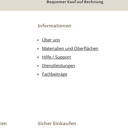
Bequemer Kauf auf Rechnung
Informationen
Über uns
Materialien und Oberflächen
Hilfe / Support
Dienstleistungen
Fachbeiträge
ten
Sicher Einkaufen