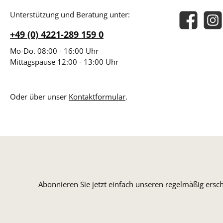
Unterstützung und Beratung unter:
Facebook
Insta
+49 (0) 4221-289 159 0
Mo-Do. 08:00 - 16:00 Uhr
Mittagspause 12:00 - 13:00 Uhr
Oder über unser
Kontaktformular
.
Abonnieren Sie jetzt einfach unseren regelmäßig ersc