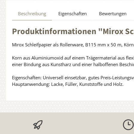
Beschreibung
Eigenschaften
Bewertungen
Produktinformationen "Mirox S
Mirox Schleifpapier als Rollenware, B115 mm x 50 m, Kör
Korn aus Aluminiumoxid auf einem Trägermaterial aus flex
einer Bindung aus Kunstharz und einer halboffenen Beschic
Eigenschaften: Universell einsetzbar, gutes Preis-Leistungsv
Hauptanwendung: Lacke, Füller, Kunststoffe und Holz.