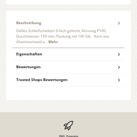
Beschreibung
Deflex Schleifscheiben 9-fach gelocht, Körnung P100,
Durchmesser 150 mm, Packung mit 100 Stk. Korn aus
Aluminiumoxid a…
Mehr
Eigenschaften
Bewertungen
Trusted Shops Bewertungen
DHL Express