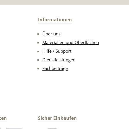
Informationen
Über uns
Materialien und Oberflächen
Hilfe / Support
Dienstleistungen
Fachbeiträge
ten
Sicher Einkaufen