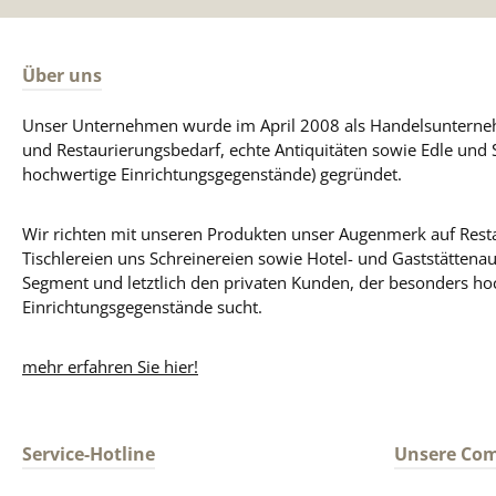
Über uns
Unser Unternehmen wurde im April 2008 als Handelsunterneh
und Restaurierungsbedarf, echte Antiquitäten sowie Edle und 
hochwertige Einrichtungsgegenstände) gegründet.
Wir richten mit unseren Produkten unser Augenmerk auf Resta
Tischlereien uns Schreinereien sowie Hotel- und Gaststättena
Segment und letztlich den privaten Kunden, der besonders ho
Einrichtungsgegenstände sucht.
mehr erfahren Sie hier!
Service-Hotline
Unsere Co