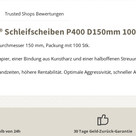
Trusted Shops Bewertungen
® Schleifscheiben P400 D150mm 100
 Durchmesser 150 mm, Packung mit 100 Stk.
pier, einer Bindung aus Kunstharz und einer halboffenen Streuun
ndzeiten, höhere Rentabilität. Optimale Aggressivität, schneller 
lb von 24h
30 Tage Geld-Zurück-Garantie