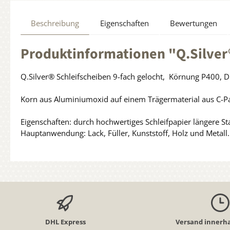
Beschreibung
Eigenschaften
Bewertungen
Produktinformationen "Q.Silver
Q.Silver® Schleifscheiben 9-fach gelocht, Körnung P400,
Korn aus Aluminiumoxid auf einem Trägermaterial aus C-Pa
Eigenschaften: durch hochwertiges Schleifpapier längere Sta
Hauptanwendung: Lack, Füller, Kunststoff, Holz und Metall.
DHL Express
Versand innerha