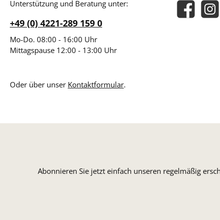
Unterstützung und Beratung unter:
Facebook
Insta
+49 (0) 4221-289 159 0
Mo-Do. 08:00 - 16:00 Uhr
Mittagspause 12:00 - 13:00 Uhr
Oder über unser
Kontaktformular
.
Abonnieren Sie jetzt einfach unseren regelmäßig ersc